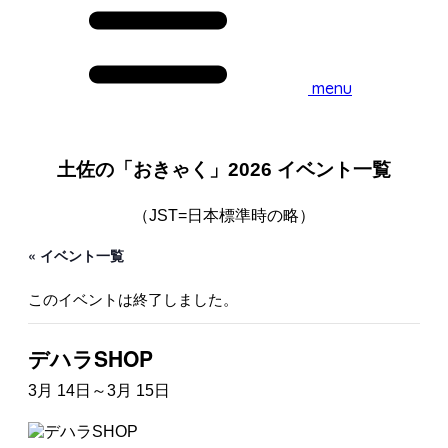
menu
土佐の「おきゃく」2026 イベント一覧
（JST=日本標準時の略）
« イベント一覧
このイベントは終了しました。
デハラSHOP
3月 14日
～
3月 15日