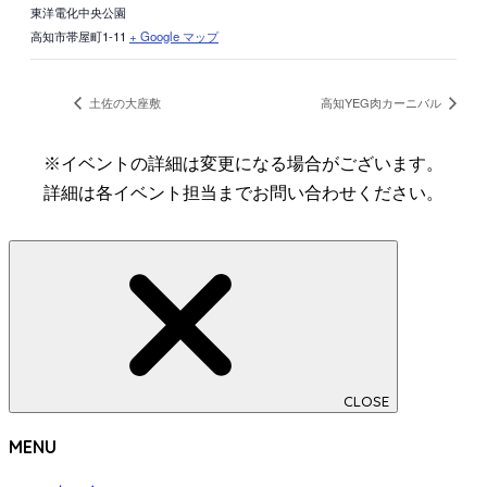
東洋電化中央公園
高知市帯屋町1-11
+ Google マップ
土佐の大座敷
高知YEG肉カーニバル
※イベントの詳細は変更になる場合がございます。
詳細は各イベント担当までお問い合わせください。
CLOSE
MENU