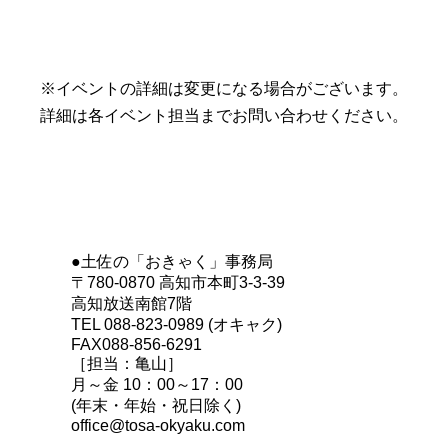
※イベントの詳細は変更になる場合がございます。
詳細は各イベント担当までお問い合わせください。
●土佐の「おきゃく」事務局
〒780-0870 高知市本町3-3-39
高知放送南館7階
TEL 088-823-0989 (オキャク)
FAX088-856-6291
［担当：亀山］
月～金 10：00～17：00
(年末・年始・祝日除く)
office@tosa-okyaku.com