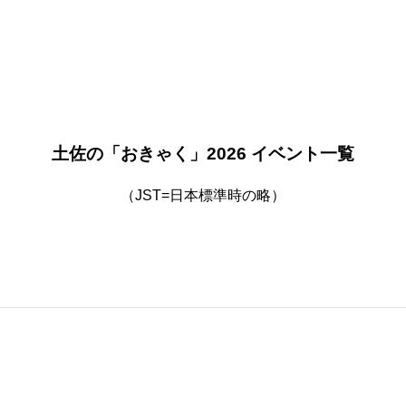
土佐の「おきゃく」2026 イベント一覧
（JST=日本標準時の略）