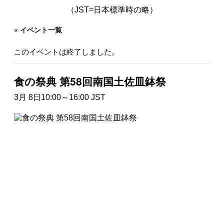
（JST=日本標準時の略）
« イベント一覧
このイベントは終了しました。
食の祭典 第58回南国土佐皿鉢祭
3月 8日10:00
～
16:00
JST