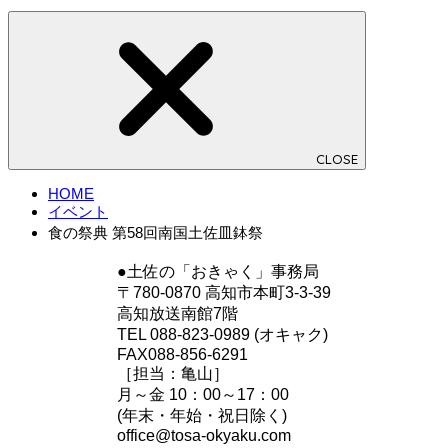
CLOSE
HOME
イベント
食の祭典 第58回南国土佐皿鉢祭
●土佐の「おきゃく」事務局
〒780-0870 高知市本町3-3-39
高知放送南館7階
TEL 088-823-0989 (オキャク)
FAX088-856-6291
［担当：亀山］
月～金 10：00～17：00
(年末・年始・祝日除く)
office@tosa-okyaku.com