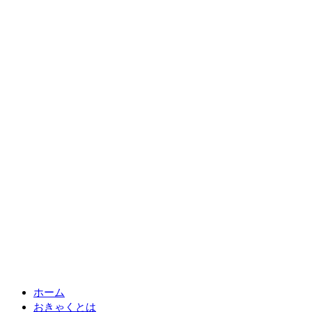
ホーム
おきゃくとは