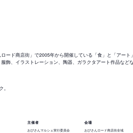
ロード商店街」で2005年から開催している「食」と「アート
、服飾、イラストレーション、陶器、ガラクタアート作品など
ク。
主催者
会場
おびさんマルシェ実行委員会
おびさんロード商店街全域