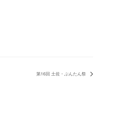
第16回 土佐・ぶんたん祭