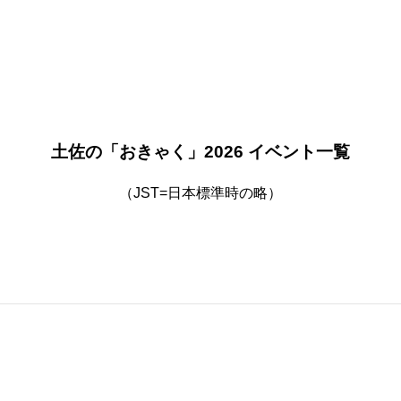
土佐の「おきゃく」2026 イベント一覧
（JST=日本標準時の略）
ェ