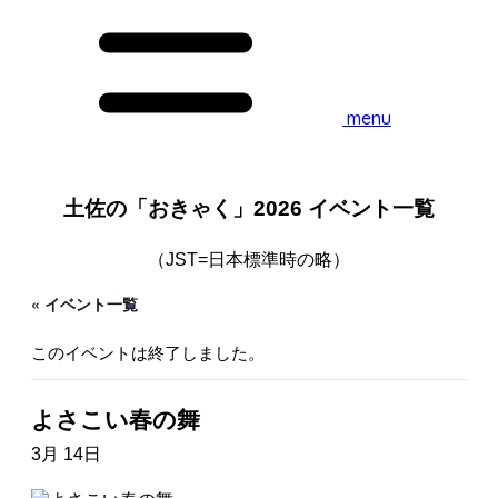
menu
土佐の「おきゃく」2026 イベント一覧
（JST=日本標準時の略）
« イベント一覧
このイベントは終了しました。
よさこい春の舞
3月 14日