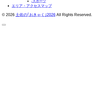
-スポーツ
エリア・アクセスマップ
© 2026
土佐の｢おきゃく｣2026
All Rights Reserved.