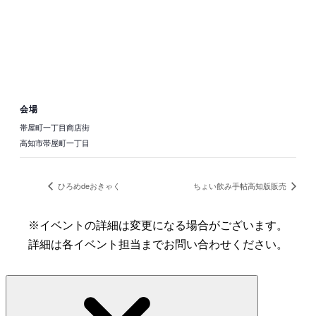
会場
帯屋町一丁目商店街
高知市帯屋町一丁目
ひろめdeおきゃく
ちょい飲み手帖高知版販売
※イベントの詳細は変更になる場合がございます。
詳細は各イベント担当までお問い合わせください。