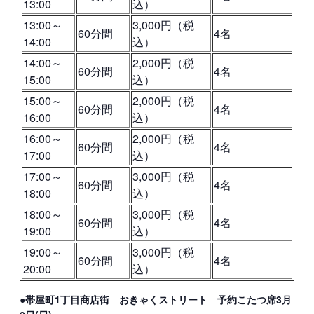
13:00
込）
13:00～
3,000円（税
60分間
4名
14:00
込）
14:00～
2,000円（税
60分間
4名
15:00
込）
15:00～
2,000円（税
60分間
4名
16:00
込）
16:00～
2,000円（税
60分間
4名
17:00
込）
17:00～
3,000円（税
60分間
4名
18:00
込）
18:00～
3,000円（税
60分間
4名
19:00
込）
19:00～
3,000円（税
60分間
4名
20:00
込）
●帯屋町1丁目商店街 おきゃくストリート 予約こたつ席3月