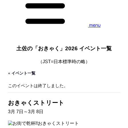
menu
土佐の「おきゃく」2026 イベント一覧
（JST=日本標準時の略）
« イベント一覧
このイベントは終了しました。
おきゃくストリート
3月 7日
～
3月 8日