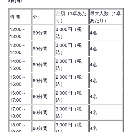
8日(日)
金額（1卓あた
最大人数（1卓
時 間
分
り）
あたり）
12:00～
3,000円（税
60分間
4名
13:00
込）
13:00～
3,000円（税
60分間
4名
14:00
込）
14:00～
2,000円（税
60分間
4名
15:00
込）
15:00～
2,000円（税
60分間
4名
16:00
込）
16:00～
2,000円（税
60分間
4名
17:00
込）
17:00～
3,000円（税
60分間
4名
18:00
込）
18:00～
3,000円（税
60分間
4名
19:00
込）