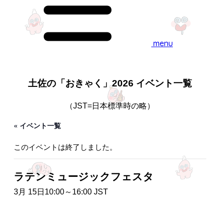
menu
土佐の「おきゃく」2026 イベント一覧
（JST=日本標準時の略）
« イベント一覧
このイベントは終了しました。
ラテンミュージックフェスタ
3月 15日10:00
～
16:00
JST