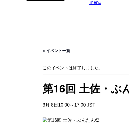
menu
« イベント一覧
このイベントは終了しました。
第16回 土佐・ぶ
3月 8日10:00
～
17:00
JST