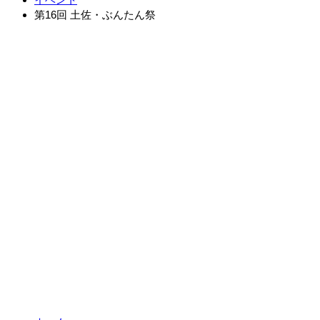
第16回 土佐・ぶんたん祭