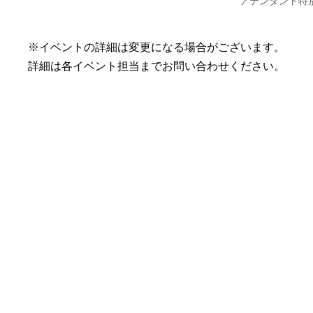
※イベントの詳細は変更になる場合がございます。
詳細は各イベント担当までお問い合わせください。