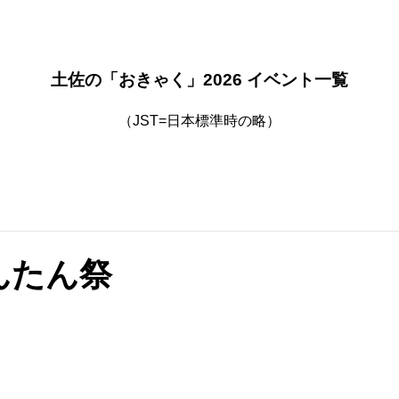
土佐の「おきゃく」2026 イベント一覧
（JST=日本標準時の略）
んたん祭