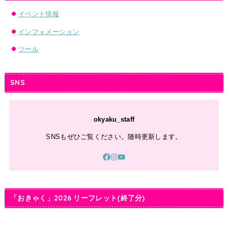
イベント情報
インフォメーション
ツール
SNS
okyaku_staff
SNSもぜひご覧ください。随時更新します。
「おきゃく」2026 リーフレット(終了分)