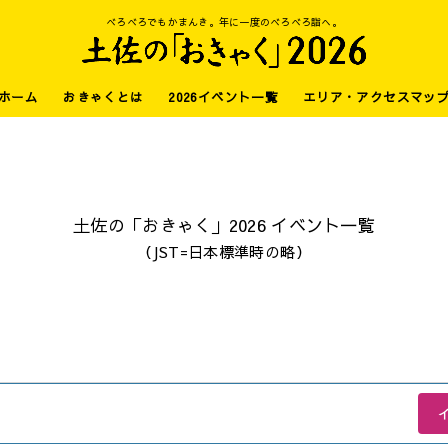
べろべろでもかまんき。年に一度のべろべろ詣へ。
ホーム
おきゃくとは
2026イベント一覧
エリア・アクセスマッ
土佐の「おきゃく」2026 イベント一覧
（JST=日本標準時の略）